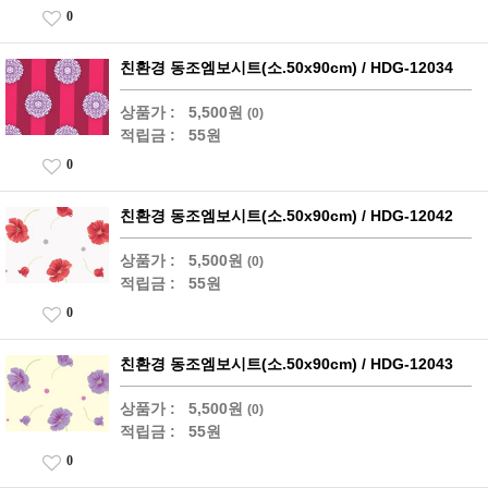
0
친환경 동조엠보시트(소.50x90cm) / HDG-12034
상품가 :
5,500원
(0)
적립금 :
55원
0
친환경 동조엠보시트(소.50x90cm) / HDG-12042
상품가 :
5,500원
(0)
적립금 :
55원
0
친환경 동조엠보시트(소.50x90cm) / HDG-12043
상품가 :
5,500원
(0)
적립금 :
55원
0