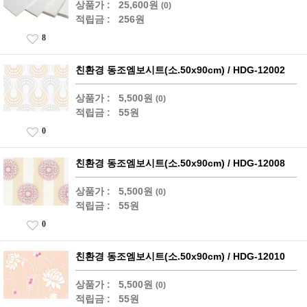
상품가 :
25,600원
(0)
적립금 :
256원
8
친환경 동조엠보시트(소.50x90cm) / HDG-12002
상품가 :
5,500원
(0)
적립금 :
55원
0
친환경 동조엠보시트(소.50x90cm) / HDG-12008
상품가 :
5,500원
(0)
적립금 :
55원
0
친환경 동조엠보시트(소.50x90cm) / HDG-12010
상품가 :
5,500원
(0)
적립금 :
55원