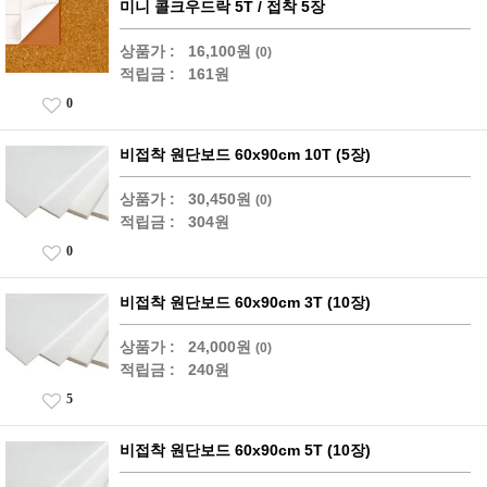
미니 콜크우드락 5T / 접착 5장
상품가 :
16,100원
(0)
적립금 :
161원
0
비접착 원단보드 60x90cm 10T (5장)
상품가 :
30,450원
(0)
적립금 :
304원
0
비접착 원단보드 60x90cm 3T (10장)
상품가 :
24,000원
(0)
적립금 :
240원
5
비접착 원단보드 60x90cm 5T (10장)